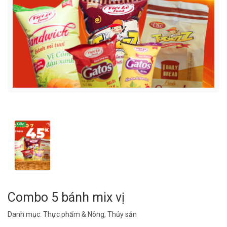
Combo 5 bánh mix vị
Danh mục:
Thực phẩm & Nông, Thủy sản