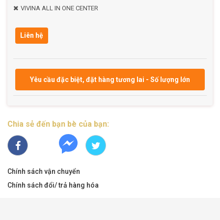
VIVINA ALL IN ONE CENTER
Liên hệ
Yêu cầu đặc biệt, đặt hàng tương lai - Số lượng lớn
Chia sẻ đến bạn bè của bạn:
Chính sách vận chuyển
Chính sách đổi/ trả hàng hóa