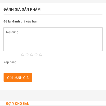
ĐÁNH GIÁ SẢN PHẨM
Để lại đánh giá của bạn
Xếp hạng:
GỢI Ý CHO BẠN