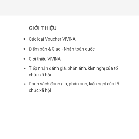
GIỚI THIỆU
Các loại Voucher VIVINA
Điểm bán & Giao - Nhận toàn quốc
Giới thiệu VIVINA
Tiếp nhận đánh giá, phản ánh, kiến nghị của tổ
chức xã hội
Danh sách đánh giá, phản ánh, kiến nghị của tổ
chức xã hội