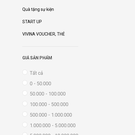
Quà tặng sự kiện
START UP
VIVINA VOUCHER, THẺ
GIÁ SẢN PHẨM
Tất cả
0 - 50.000
50.000 - 100.000
100.000 - 500.000
500.000 - 1.000.000
1.000.000 - 5.000.000