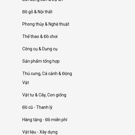
Đồ gỗ & Nội thất
Phong thủy & Nghệ thuật
Thể thao & Đồ chơi
Công cụ & Dụng cụ
Sản phẩm tổng hợp
Thú cưng, Cá cảnh & Động
Vật
Vật tư & Cây, Con giống
Đồ cũ - Thanh lý
Hàng tặng - Đồ miễn phí
Vật liệu - Xây dựng