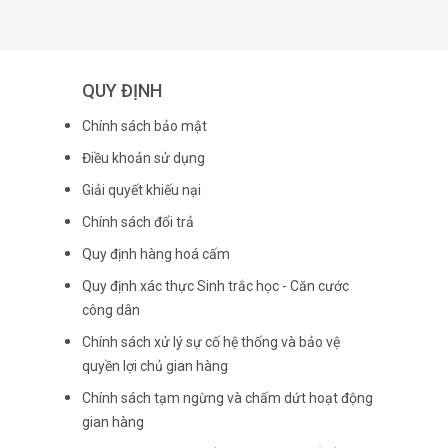
QUY ĐỊNH
Chính sách bảo mật
Điều khoản sử dụng
Giải quyết khiếu nại
Chính sách đổi trả
Quy định hàng hoá cấm
Quy định xác thực Sinh trắc học - Căn cước
công dân
Chính sách xử lý sự cố hệ thống và bảo vệ
quyền lợi chủ gian hàng
Chính sách tạm ngừng và chấm dứt hoạt động
gian hàng