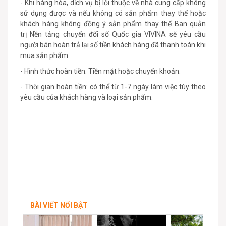
- Khi hàng hóa, dịch vụ bị lỗi thuộc về nhà cung cấp không
sử dụng được và nếu không có sản phẩm thay thế hoặc
khách hàng không đồng ý sản phẩm thay thế Ban quản
trị Nền tảng chuyển đổi số Quốc gia VIVINA sẽ yêu cầu
người bán hoàn trả lại số tiền khách hàng đã thanh toán khi
mua sản phẩm.
- Hình thức hoàn tiền: Tiền mặt hoặc chuyển khoản.
- Thời gian hoàn tiền: có thể từ 1-7 ngày làm việc tùy theo
yêu cầu của khách hàng và loại sản phẩm.
BÀI VIẾT NỔI BẬT