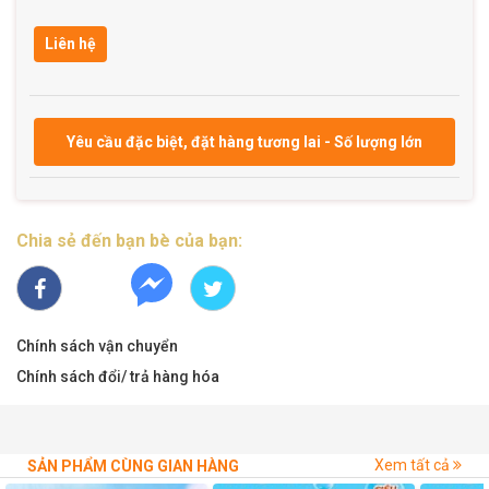
Liên hệ
Yêu cầu đặc biệt, đặt hàng tương lai - Số lượng lớn
Chia sẻ đến bạn bè của bạn:
Chính sách vận chuyển
Chính sách đổi/ trả hàng hóa
Xem tất cả
SẢN PHẨM CÙNG GIAN HÀNG