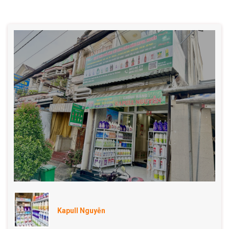
Kapull Nguyễn