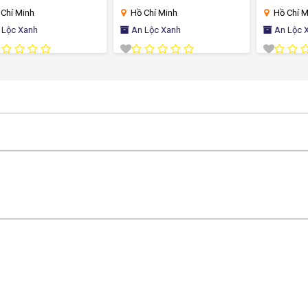
Hồ Chí Minh
Hồ Chí Minh
An Lộc Xanh
An Lộc Xanh