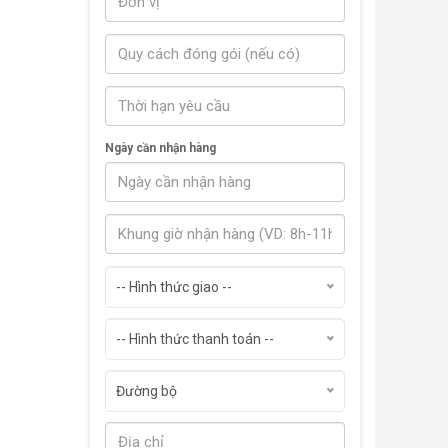
Ngày cần nhận hàng
-- Hình thức giao --
-- Hình thức thanh toán --
Đường bộ