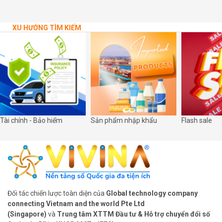
XU HƯỚNG TÌM KIẾM
Tài chính - Bảo hiểm
Sản phẩm nhập khẩu
Flash sale
Đối tác chiến lược toàn diện của
Global technology company
connecting Vietnam and the world Pte Ltd
(Singapore)
và
Trung tâm XTTM Đầu tư & Hỗ trợ chuyển đổi số