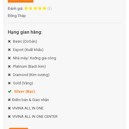
Đánh giá:
(3)
Đồng Tháp
Hạng gian hàng:
Basic (Cơ bản)
Export (Xuất khẩu)
Nhà máy/ Xưởng gia công
Platinum (Bạch kim)
Diamond (Kim cương)
Gold (Vàng)
Silver (Bạc)
Điểm bán & Giao nhận
VIVINA ALL IN ONE
VIVINA ALL IN ONE CENTER