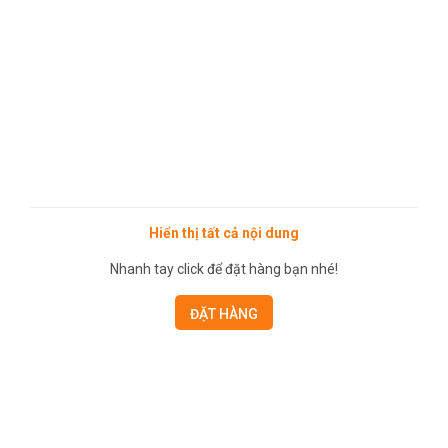
Hiển thị tất cả nội dung
Nhanh tay click để đặt hàng bạn nhé!
ĐẶT HÀNG