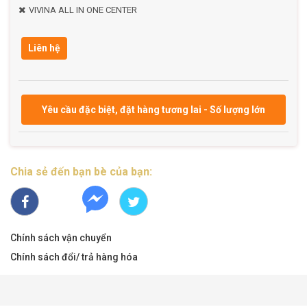
VIVINA ALL IN ONE CENTER
Liên hệ
Yêu cầu đặc biệt, đặt hàng tương lai - Số lượng lớn
Chia sẻ đến bạn bè của bạn:
Chính sách vận chuyển
Chính sách đổi/ trả hàng hóa