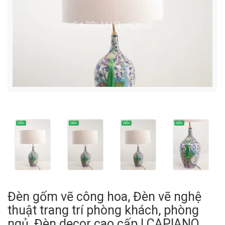
Đèn gốm vẽ công hoa, Đèn vẽ nghệ
thuật trang trí phòng khách, phòng
ngủ, Đèn decor cao cấp | CAPIANO