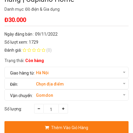
Danh mục:
Đồ điện & Gia dụng
Đ30.000
Ngày đăng bán : 09/11/2022
Số lượt xem: 1729
Đánh giá:
(0)
Trạng thái:
Còn hàng
Hà Nội
Chọn địa điểm
Gomdon
Số lượng:
Thêm Vào Giỏ Hàng