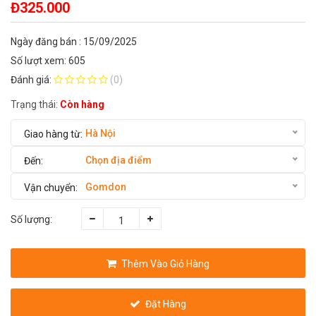
Đ325.000
Ngày đăng bán : 15/09/2025
Số lượt xem: 605
Đánh giá:
(0)
Trạng thái:
Còn hàng
Hà Nội
Chọn địa điểm
Gomdon
Số lượng:
Thêm Vào Giỏ Hàng
Đặt Hàng