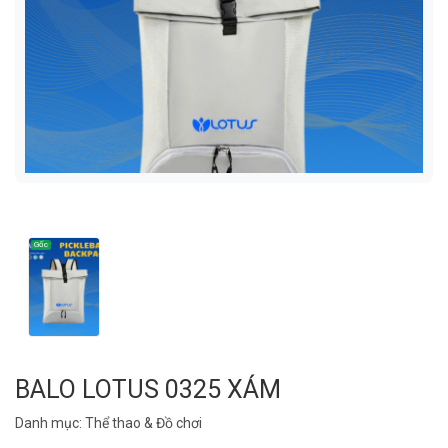
BALO LOTUS 0325 XÁM
Danh mục:
Thể thao & Đồ chơi