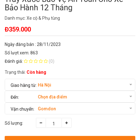
Bảo Hành 12 Tháng
Danh mục:
Xe cộ & Phụ tùng
Đ359.000
Ngày đăng bán : 28/11/2023
Số lượt xem: 863
Đánh giá:
(0)
Trạng thái:
Còn hàng
Hà Nội
Chọn địa điểm
Gomdon
Số lượng: