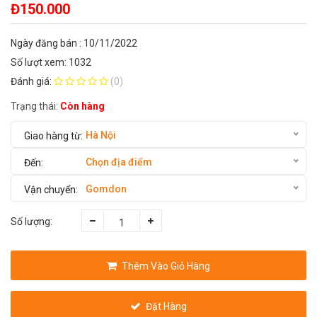
Đ150.000
Ngày đăng bán : 10/11/2022
Số lượt xem: 1032
Đánh giá:
(0)
Trạng thái:
Còn hàng
Hà Nội
Chọn địa điểm
Gomdon
Số lượng:
Thêm Vào Giỏ Hàng
Đặt Hàng