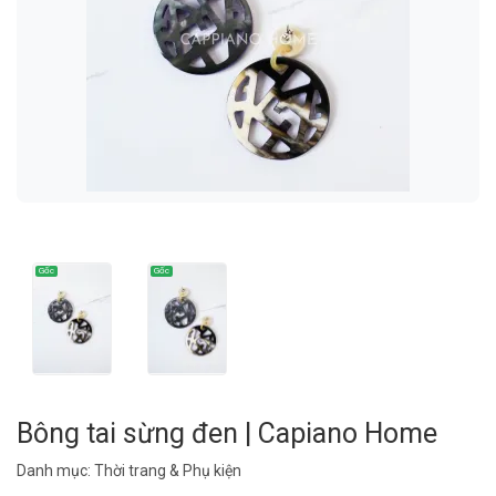
Bông tai sừng đen | Capiano Home
Danh mục:
Thời trang & Phụ kiện