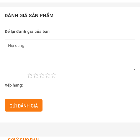
ĐÁNH GIÁ SẢN PHẨM
Để lại đánh giá của bạn
Xếp hạng: