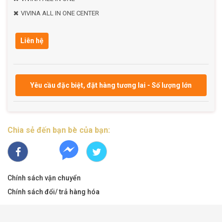
VIVINA ALL IN ONE CENTER
Liên hệ
Yêu cầu đặc biệt, đặt hàng tương lai - Số lượng lớn
Chia sẻ đến bạn bè của bạn:
Chính sách vận chuyển
Chính sách đổi/ trả hàng hóa