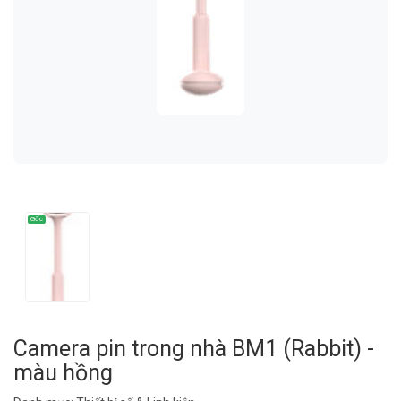
Camera pin trong nhà BM1 (Rabbit) -
màu hồng