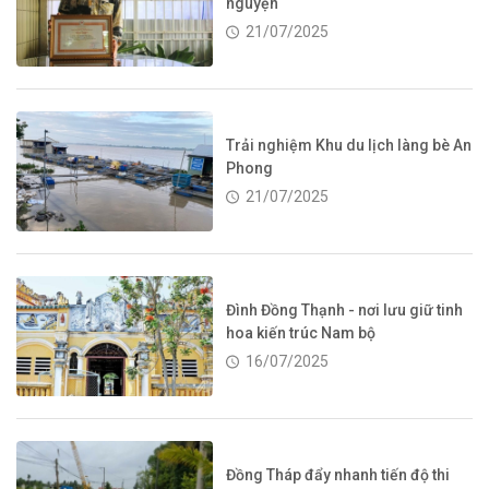
nguyện
21/07/2025
Trải nghiệm Khu du lịch làng bè An
Phong
21/07/2025
Đình Đồng Thạnh - nơi lưu giữ tinh
hoa kiến trúc Nam bộ
16/07/2025
Đồng Tháp đẩy nhanh tiến độ thi