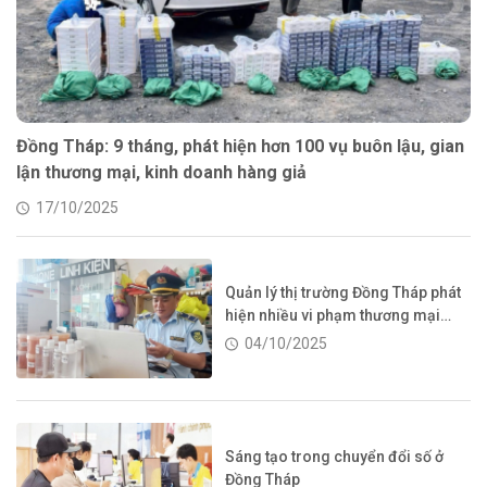
Đồng Tháp: 9 tháng, phát hiện hơn 100 vụ buôn lậu, gian
lận thương mại, kinh doanh hàng giả
17/10/2025
Quản lý thị trường Đồng Tháp phát
hiện nhiều vi phạm thương mại
điện tử
04/10/2025
Sáng tạo trong chuyển đổi số ở
Đồng Tháp