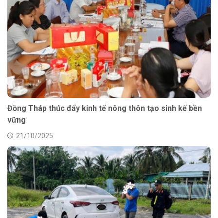
Đồng Tháp thúc đẩy kinh tế nông thôn tạo sinh kế bền
vững
21/10/2025