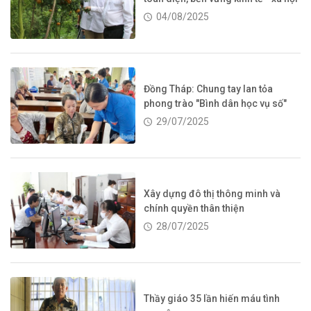
04/08/2025
Đồng Tháp: Chung tay lan tỏa
phong trào "Bình dân học vụ số"
29/07/2025
Xây dựng đô thị thông minh và
chính quyền thân thiện
28/07/2025
Thầy giáo 35 lần hiến máu tình