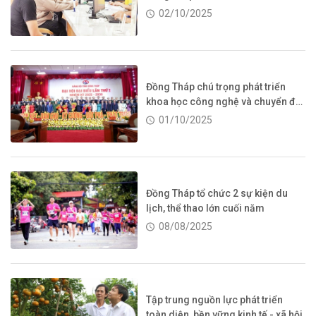
02/10/2025
Đồng Tháp chú trọng phát triển
khoa học công nghệ và chuyển đổi
số
01/10/2025
Đồng Tháp tổ chức 2 sự kiện du
lịch, thể thao lớn cuối năm
08/08/2025
Tập trung nguồn lực phát triển
toàn diện, bền vững kinh tế - xã hội