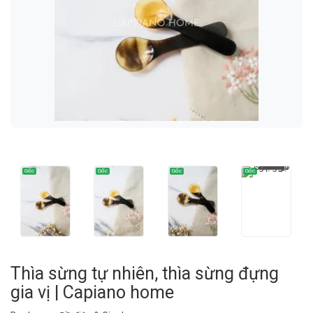
Thìa sừng tự nhiên, thìa sừng đựng
gia vị | Capiano home