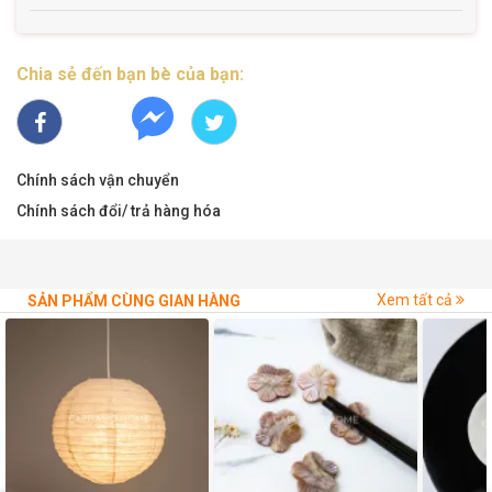
Chia sẻ đến bạn bè của bạn:
Chính sách vận chuyển
Chính sách đổi/ trả hàng hóa
Xem tất cả
SẢN PHẨM CÙNG GIAN HÀNG