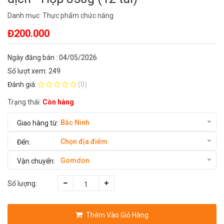
Danh mục:
Thực phẩm chức năng
Đ200.000
Ngày đăng bán : 04/05/2026
Số lượt xem: 249
Đánh giá:
(0)
Trạng thái:
Còn hàng
Bắc Ninh
Chọn địa điểm
Gomdon
Số lượng:
Thêm Vào Giỏ Hàng