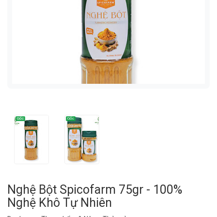
Nghệ Bột Spicofarm 75gr - 100%
Nghệ Khô Tự Nhiên