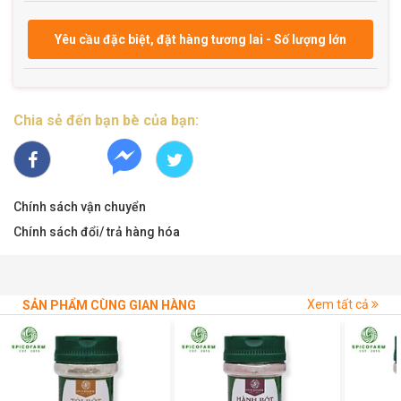
Yêu cầu đặc biệt, đặt hàng tương lai - Số lượng lớn
Chia sẻ đến bạn bè của bạn:
Chính sách vận chuyển
Chính sách đổi/ trả hàng hóa
Xem tất cả
SẢN PHẨM CÙNG GIAN HÀNG