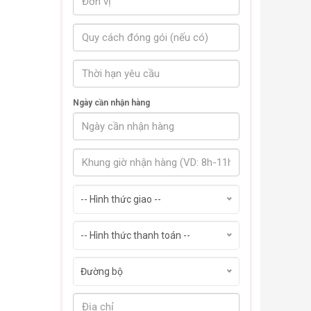
Ngày cần nhận hàng
-- Hình thức giao --
-- Hình thức thanh toán --
Đường bộ