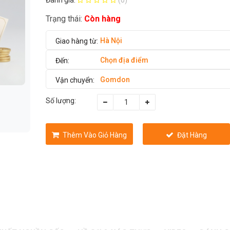
Trạng thái:
Còn hàng
Hà Nội
Chọn địa điểm
Gomdon
Số lượng:
Thêm Vào Giỏ Hàng
Đặt Hàng