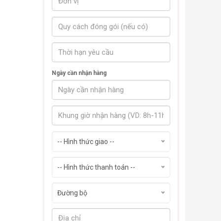
Ngày cần nhận hàng
-- Hình thức giao --
-- Hình thức thanh toán --
Đường bộ