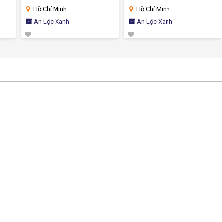
Hồ Chí Minh
Hồ Chí Minh
An Lộc Xanh
An Lộc Xanh