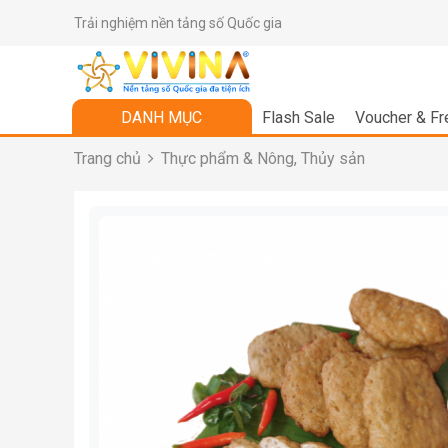
Trải nghiệm nền tảng số Quốc gia
DANH MỤC
Flash Sale
Voucher & Fr
Trang chủ
Thực phẩm & Nông, Thủy sản