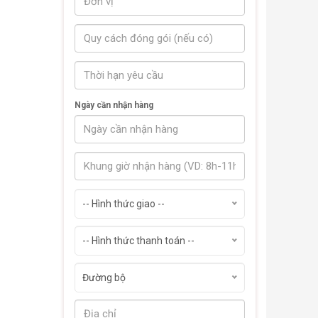
Ngày cần nhận hàng
-- Hình thức giao --
-- Hình thức thanh toán --
Đường bộ