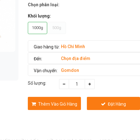
Chọn phân loại:
Khối lượng:
1000g
500g
Hồ Chí Minh
Chọn địa điểm
Gomdon
Số lượng:
Thêm Vào Giỏ Hàng
Đặt Hàng