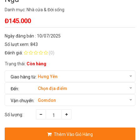
Danh mục:
Nhà cửa & Đời sống
Đ145.000
Ngày đăng bán : 10/07/2025
Số lượt xem: 843
Đánh giá:
(0)
Trạng thái:
Còn hàng
Hưng Yên
Chọn địa điểm
Gomdon
Số lượng:
Thêm Vào Giỏ Hàng