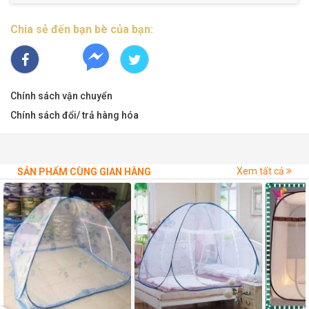
Chia sẻ đến bạn bè của bạn:
Chính sách vận chuyển
Chính sách đổi/ trả hàng hóa
Xem tất cả
SẢN PHẨM CÙNG GIAN HÀNG