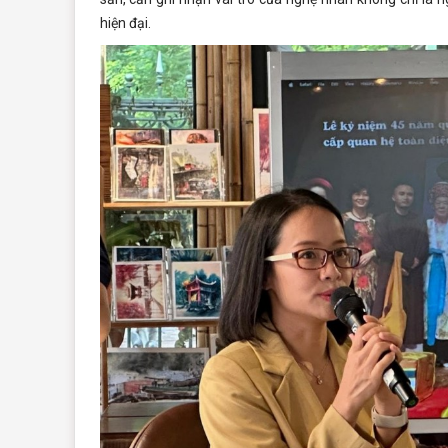
hiện đại.