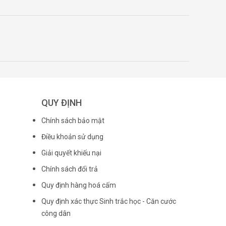
QUY ĐỊNH
Chính sách bảo mật
Điều khoản sử dụng
Giải quyết khiếu nại
Chính sách đổi trả
Quy định hàng hoá cấm
Quy định xác thực Sinh trắc học - Căn cước
công dân