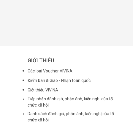
GIỚI THIỆU
Các loại Voucher VIVINA
Điểm bán & Giao - Nhận toàn quốc
Giới thiệu VIVINA
Tiếp nhận đánh giá, phản ánh, kiến nghị của tổ
chức xã hội
Danh sách đánh giá, phản ánh, kiến nghị của tổ
chức xã hội