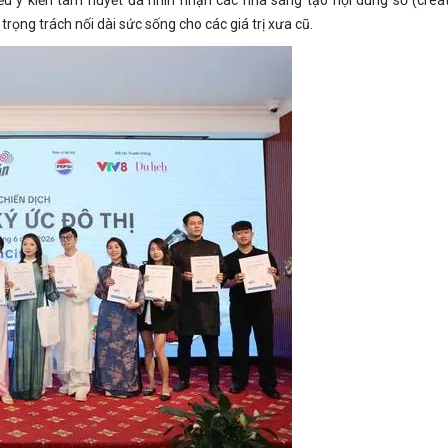
rọng trách nối dài sức sống cho các giá trị xưa cũ.