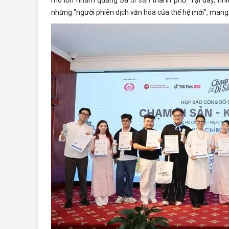
những "người phiên dịch văn hóa của thế hệ mới", mang t