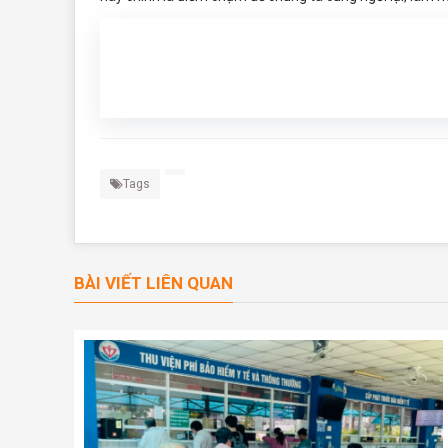
Tags
BÀI VIẾT LIÊN QUAN