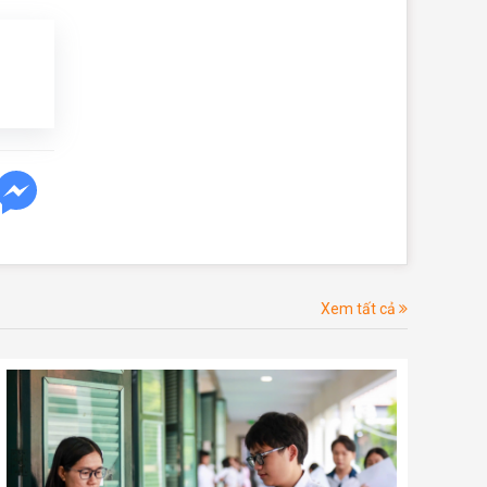
Xem tất cả