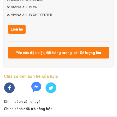
VIVINA ALL IN ONE
VIVINA ALL IN ONE CENTER
Liên hệ
Yêu cầu đặc biệt, đặt hàng tương lai - Số lượng lớn
Chia sẻ đến bạn bè của bạn:
Chính sách vận chuyển
Chính sách đổi/ trả hàng hóa