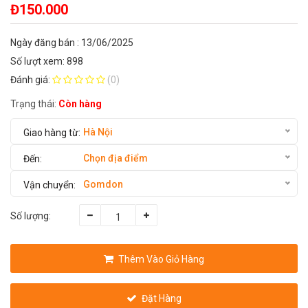
Đ150.000
Ngày đăng bán : 13/06/2025
Số lượt xem: 898
Đánh giá:
(0)
Trạng thái:
Còn hàng
Hà Nội
Chọn địa điểm
Gomdon
Số lượng:
Thêm Vào Giỏ Hàng
Đặt Hàng