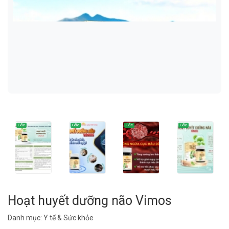
Hoạt huyết dưỡng não Vimos
Danh mục:
Y tế & Sức khỏe