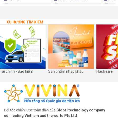
XU HƯỚNG TÌM KIẾM
Tài chính - Bảo hiểm
Sản phẩm nhập khẩu
Flash sale
Đối tác chiến lược toàn diện của
Global technology company
connecting Vietnam and the world Pte Ltd