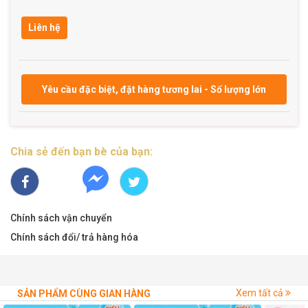
Liên hệ
Yêu cầu đặc biệt, đặt hàng tương lai - Số lượng lớn
Chia sẻ đến bạn bè của bạn:
Chính sách vận chuyển
Chính sách đổi/ trả hàng hóa
Xem tất cả
SẢN PHẨM CÙNG GIAN HÀNG