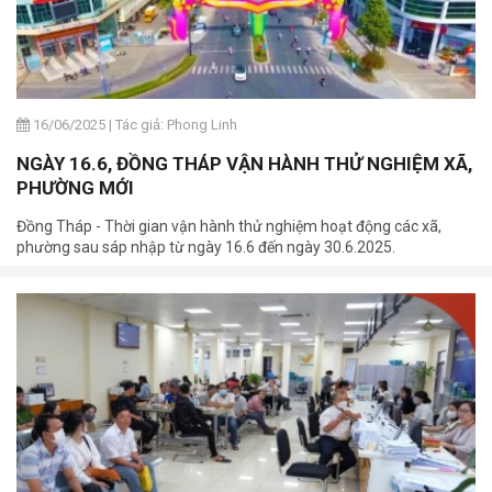
16/06/2025
|
Tác giả: Phong Linh
NGÀY 16.6, ĐỒNG THÁP VẬN HÀNH THỬ NGHIỆM XÃ,
PHƯỜNG MỚI
Đồng Tháp - Thời gian vận hành thử nghiệm hoạt động các xã,
phường sau sáp nhập từ ngày 16.6 đến ngày 30.6.2025.