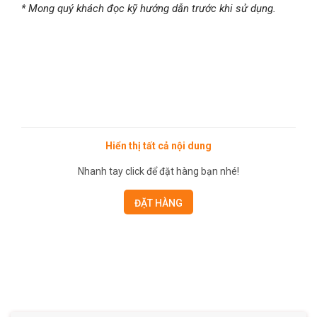
* Mong quý khách đọc kỹ hướng dẫn trước khi sử dụng.
Hiển thị tất cả nội dung
Nhanh tay click để đặt hàng bạn nhé!
ĐẶT HÀNG