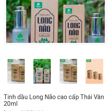
Tinh dầu Long Não cao cấp Thái Vân
20ml