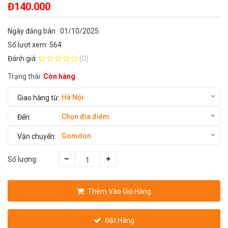
Đ140.000
Ngày đăng bán : 01/10/2025
Số lượt xem: 564
Đánh giá:
(0)
Trạng thái:
Còn hàng
Hà Nội
Chọn địa điểm
Gomdon
Số lượng:
Thêm Vào Giỏ Hàng
Đặt Hàng