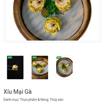
Xíu Mại Gà
Danh mục:
Thực phẩm & Nông, Thủy sản